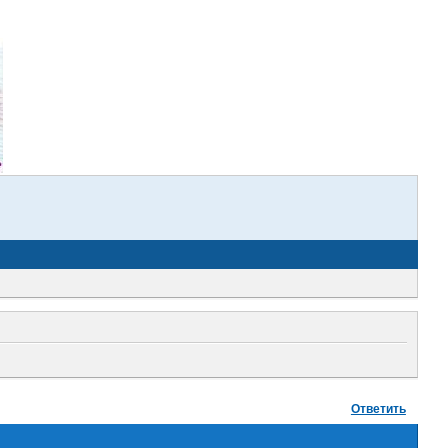
Ответить